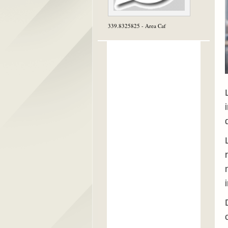
339.8325825 - Area Caf