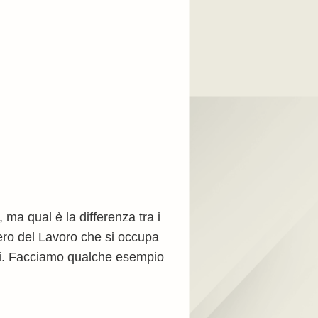
, ma qual è la differenza tra i
stero del Lavoro che si occupa
ioni. Facciamo qualche esempio