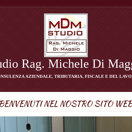
udio Rag. Michele Di Mag
NSULENZA AZIENDALE, TRIBUTARIA, FISCALE E DEL LAV
BENVENUTI NEL NOSTRO SITO WE